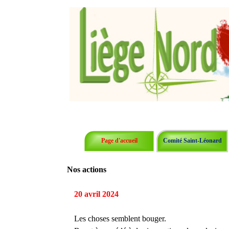
Page d'accueil
Comité Saint-Léonard
Nos actions
20 avril 2024
Les choses semblent bouger.