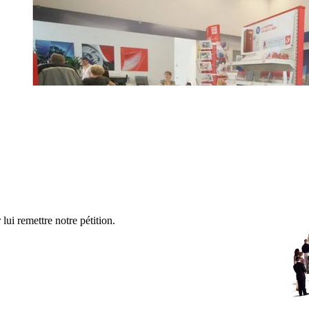
ui remettre notre pétition.