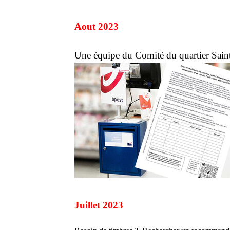
Aout 2023
Une équipe du Comité du quartier Saint
Juillet 2023