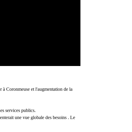
tier à Coronmeuse et l'augmentation de la
es services publics.
senterait une vue globale des besoins . Le