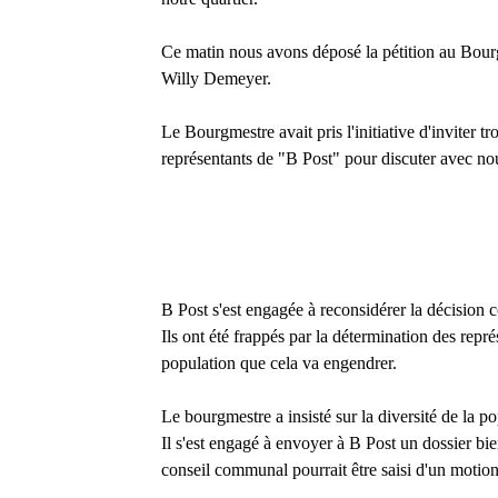
Ce matin nous avons déposé la pétition au Bour
Willy Demeyer
.
Le Bourgmestre avait pris l'initiative d'inviter tro
représentants de "B Post" pour discuter avec no
B Post s'est engagée à reconsidérer la décision c
Ils ont été frappés par la détermination des repré
population que cela va engendrer.
Le bourgmestre a insisté sur la diversité de la p
Il s'est engagé à envoyer à B Post un dossier bie
conseil communal pourrait être saisi d'un motion