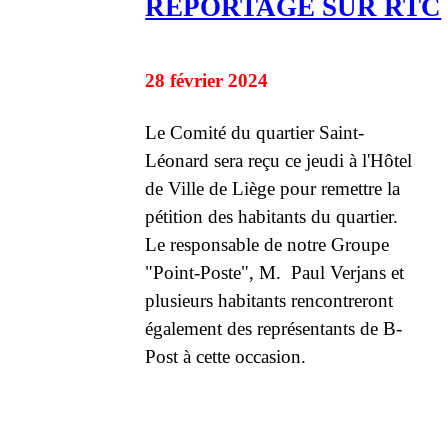
REPORTAGE SUR RTC
28 février 2024
Le Comité du quartier Saint-
Léonard sera reçu ce jeudi à l'Hôtel
de Ville de Liège pour remettre la
pétition des habitants du quartier.
Le responsable de notre Groupe
"Point-Poste", M. Paul Verjans et
plusieurs habitants rencontreront
également des représentants de B-
Post à cette occasion.