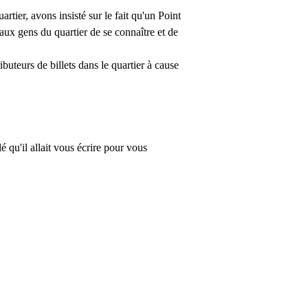
tier, avons insisté sur le fait qu'un Point
aux gens du quartier de se connaître et de
buteurs de billets dans le quartier à cause
qu'il allait vous écrire pour vous