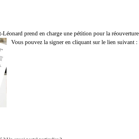
-Léonard prend en charge une pétition pour la réouverture 
Vous pouvez la signer en cliquant sur le lien suivant 