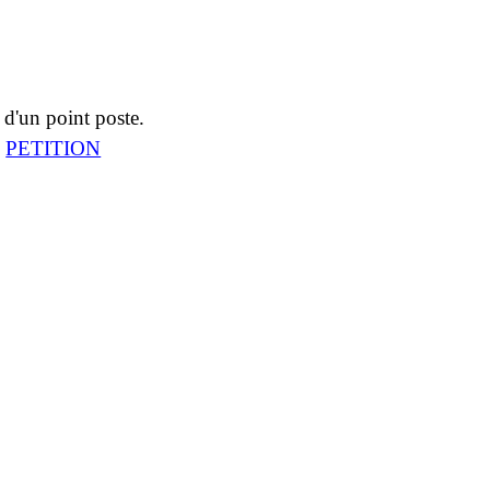
d'un point poste.
:
PETITION