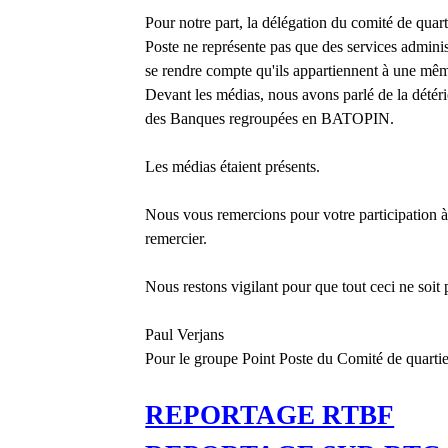
Pour notre part, la délégation du comité de quar
Poste ne représente pas que des services adminis
se rendre compte qu'ils appartiennent à une mêm
Devant les médias, nous avons parlé de la détérior
des Banques regroupées en BATOPIN.
Les médias étaient présents.
Nous vous remercions pour votre participation à 
remercier.
Nous restons vigilant pour que tout ceci ne soit
Paul Verjans
Pour le groupe Point Poste du Comité de quarti
REPORTAGE RTBF