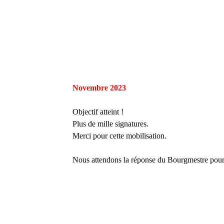
Novembre 2023
Objectif atteint !
Plus de mille signatures.
Merci pour cette mobilisation.
Nous attendons la réponse du Bourgmestre pour l