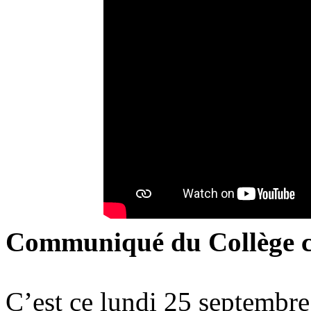
Communiqué du Collège
C’est ce lundi 25 septembre