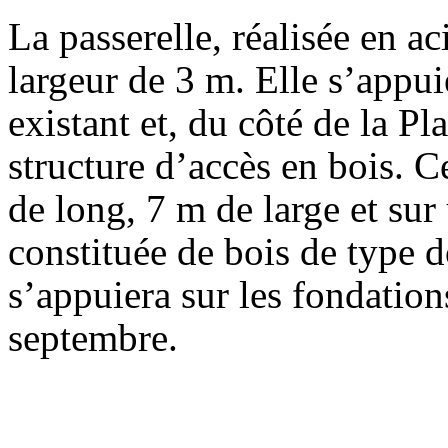
La passerelle, réalisée en a
largeur de 3 m. Elle s’appu
existant et, du côté de la Pl
structure d’accès en bois. C
de long, 7 m de large et sur
constituée de bois de type d
s’appuiera sur les fondatio
septembre.