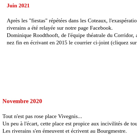
Juin 2021
Après les "fiestas" répétées dans les Coteaux, l'exaspérati
riverains a été relayée sur notre page Facebook.
Dominique Roodthooft, de l'équipe théatrale du Corridor, a
nez fin en écrivant en 2015 le courrier ci-joint (cliquez sur
Novembre 2020
Tout n'est pas rose place Vivegnis...
Un peu à l'écart, cette place est propice aux incivilités de to
Les riverains s'en émeuvent et écrivent au Bourgmestre.