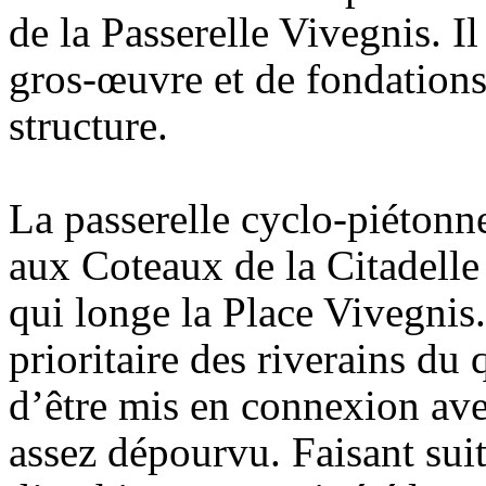
de la Passerelle Vivegnis. Il
gros-œuvre et de fondations 
structure.
La passerelle cyclo-piétonne
aux Coteaux de la Citadelle 
qui longe la Place Vivegnis
prioritaire des riverains du 
d’être mis en connexion avec
assez dépourvu. Faisant suit