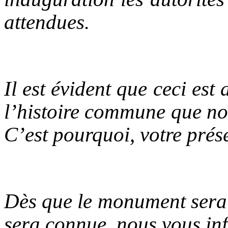
attendues.
Il est évident que ceci est 
l’histoire commune que no
C’est pourquoi, votre prés
Dès que le monument sera c
sera connue, nous vous in