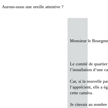
Aurons-nous une oreille attentive ?
Liège
Monsieur le Bourgmes
Le comité de quartier
l’installation d’une c
Car, si la nouvelle pa
l’apprécient, elle a é
cette caméra.
Je citerais au nombre 