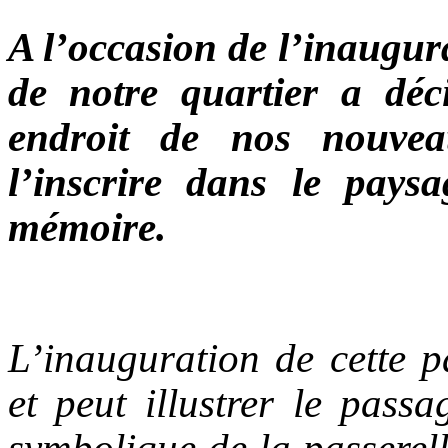
A l’occasion de l’inaugura
de notre quartier a déc
endroit de nos nouveau
l’inscrire dans le pays
mémoire.
L’inauguration de cette p
et peut illustrer le pass