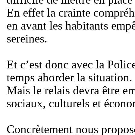
En effet la crainte compréh
en avant les habitants empê
sereines.
Et c’est donc avec la Poli
temps aborder la situation.
Mais le relais devra être e
sociaux, culturels et écon
Concrètement nous proposo