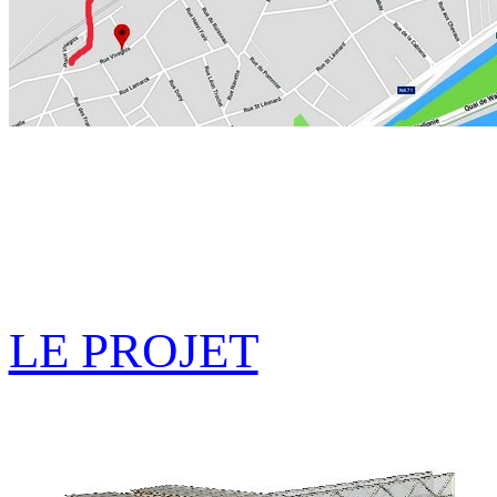
LE PROJET