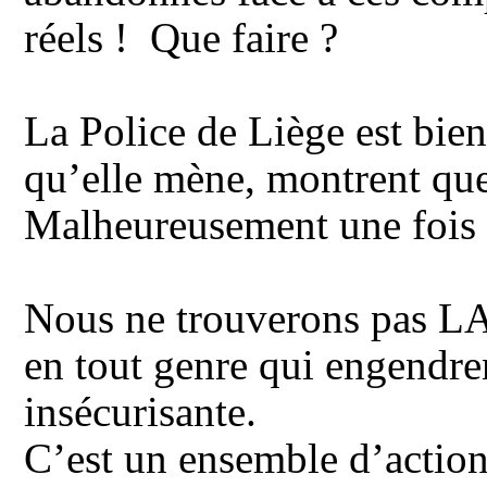
réels ! Que faire ?
La Police de Liège est bien 
qu’elle mène, montrent que
Malheureusement une fois q
Nous ne trouverons pas LA
en tout genre qui engendren
insécurisante.
C’est un ensemble d’action