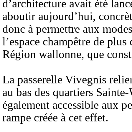
d’architecture avait été lan
aboutir aujourd’hui, concrèt
donc à permettre aux modes 
l’espace champêtre de plus d
Région wallonne, que consti
La passerelle Vivegnis relie
au bas des quartiers Sainte-
également accessible aux pe
rampe créée à cet effet.