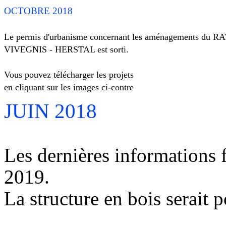
OCTOBRE 2018
Le permis d'urbanisme concernant les aménagements du R
VIVEGNIS - HERSTAL est sorti.
Vous pouvez télécharger les projets
en cliquant sur les images ci-contre
JUIN 2018
Les dernières informations 
2019.
La structure en bois serait 