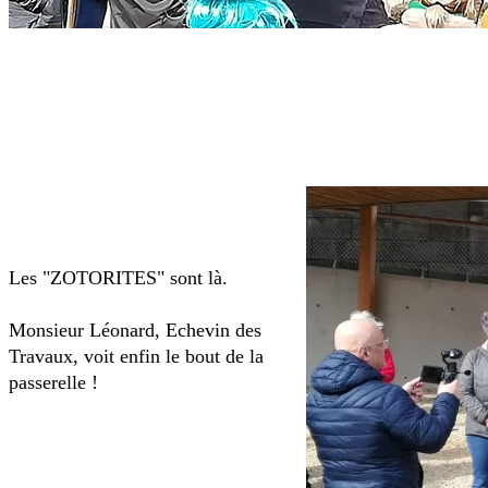
Les "ZOTORITES" sont là.
Monsieur Léonard, Echevin des
Travaux, voit enfin le bout de la
passerelle !