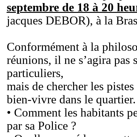
septembre de 18 à 20 heur
jacques DEBOR), à la Bras
Conformément à la philosop
réunions, il ne s’agira pas
particuliers,
mais de chercher les pistes 
bien-vivre dans le quartier.
• Comment les habitants peu
par sa Police ?