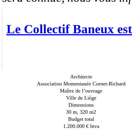
Le Collectif Baneux est s
Architecte
Association Momentanée Cornet-Richard
Maître de l’ouvrage
Ville de Liège
Dimensions
30 m, 320 m2
Budget total
1.200.000 € htva