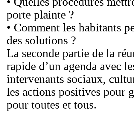
• Quelles procédures mettr
porte plainte ?
• Comment les habitants pe
des solutions ?
La seconde partie de la réu
rapide d’un agenda avec les 
intervenants sociaux, cultu
les actions positives pour 
pour toutes et tous.