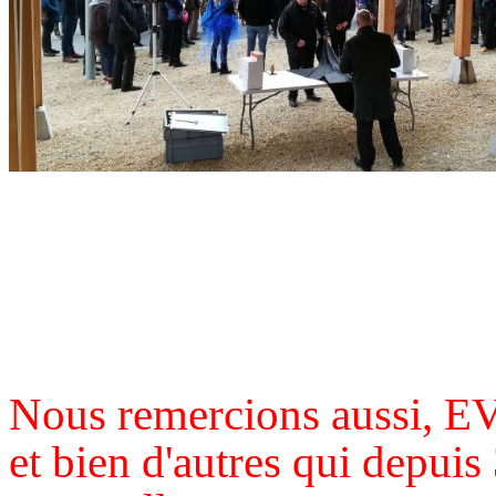
Nous remercions aussi,
et bien d'autres qui depuis