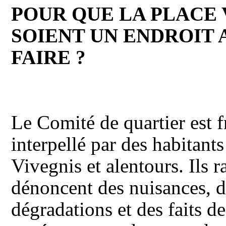
POUR QUE LA PLACE 
SOIENT UN ENDROIT 
FAIRE ?
Le Comité de quartier est
interpellé par des habitants
Vivegnis et alentours.
Ils r
dénoncent des nuisances, d
dégradations et des faits d