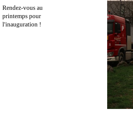
Rendez-vous au
printemps pour
l'inauguration !