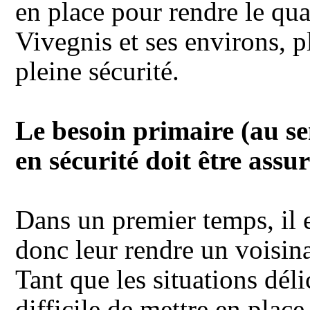
en place pour rendre le quar
Vivegnis et ses environs,
p
pleine sécurité.
Le besoin primaire (au se
en sécurité doit être assur
Dans un premier temps, il es
donc leur rendre un voisin
Tant que les situations déli
difficile de mettre en place