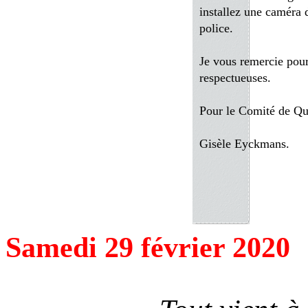
installez une caméra d
police.
Je vous remercie pour 
respectueuses.
Pour le Comité de Qu
Gisèle Eyckmans.
Samedi 29 février 2020