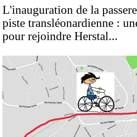
L'inauguration de la passere
piste transléonardienne : un
pour rejoindre Herstal...