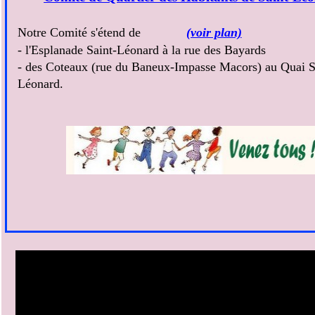
Notre Comité s'étend de
(voir plan)
- l'Esplanade Saint-Léonard à la rue des Bayards
- des Coteaux (rue du Baneux-Impasse Macors) au Quai S
Léonard.