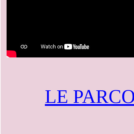
LE PARC