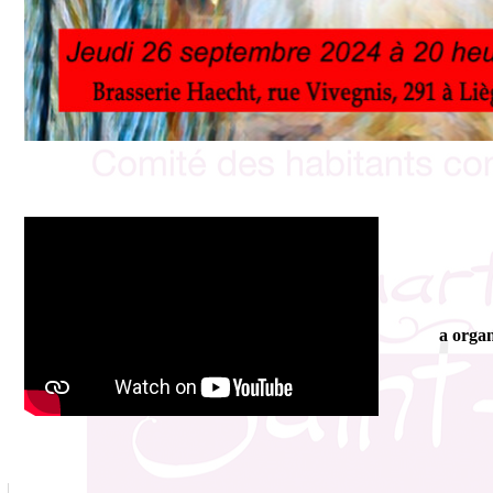
a organ